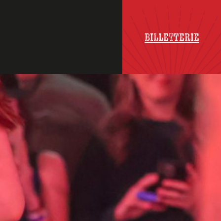
Billetterie