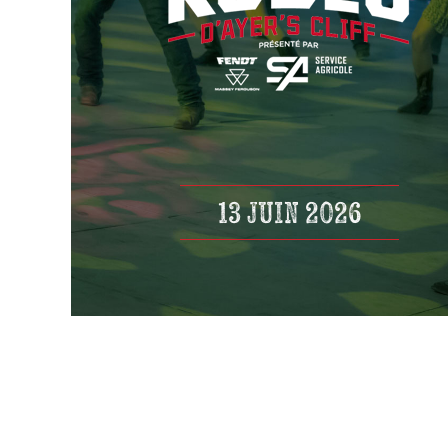
13 JUIN 2026