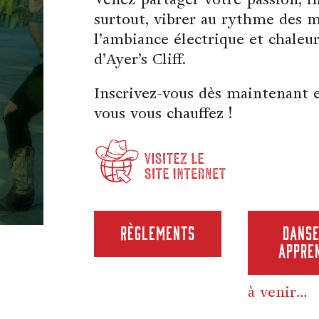
surtout, vibrer au rythme des m
l’ambiance électrique et chaleu
d’Ayer’s Cliff.
Inscrivez-vous dès maintenant 
vous vous chauffez !
RÈGLEMENTS
Danse
appre
à venir…