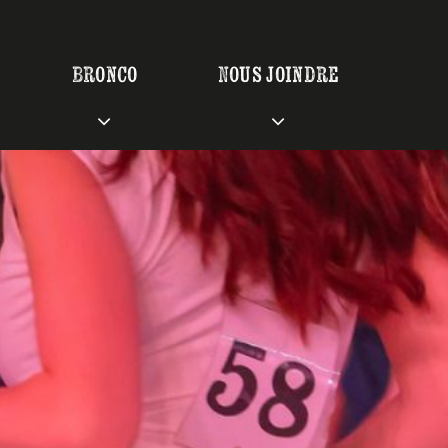
Bronco
Nous joindre