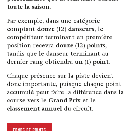
toute la saison
.
Par exemple, dans une catégorie
comptant
douze
(12)
danseurs
, le
compétiteur terminant en première
position recevra
douze
(12)
points
,
tandis que le danseur terminant au
dernier rang obtiendra
un
(1)
point
.
Chaque présence sur la piste devient
donc importante, puisque chaque point
accumulé peut faire la différence dans la
course vers le
Grand Prix
et le
classement annuel
du circuit.
Fonds de points