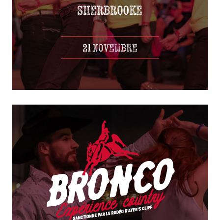
21 NOVEMBRE