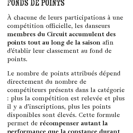
Fonds de points
À chacune de leurs participations à une
compétition officielle, les danseurs
membres du Circuit accumulent des
points tout au long de la saison
afin
d’établir leur classement au fond de
points.
Le nombre de points attribués dépend
directement du nombre de
compétiteurs présents dans la catégorie
: plus la compétition est relevée et plus
il y a d’inscriptions, plus les points
disponibles sont élevés. Cette formule
permet de
récompenser autant la
performance que la constance durant