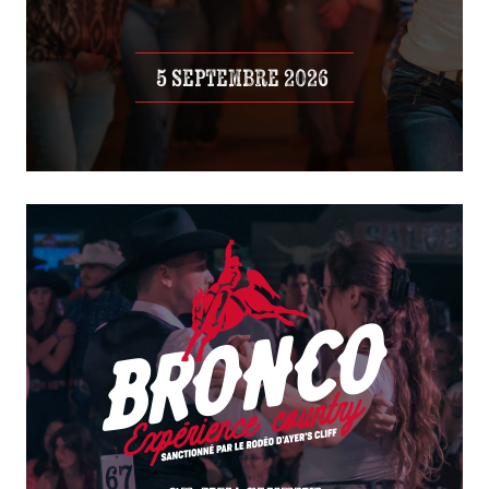
5 septembre 2026