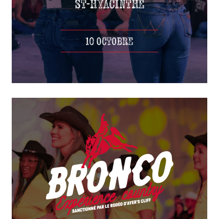
10 OCTOBRE