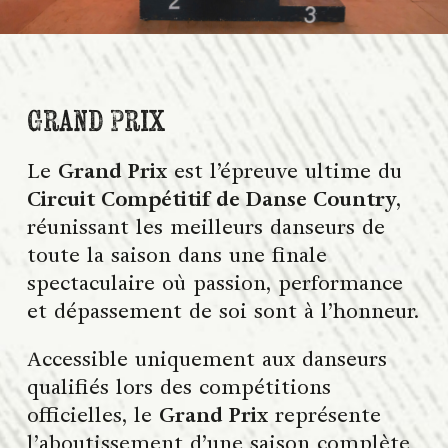
Grand Prix
Le
Grand Prix
est l’épreuve ultime du
Circuit Compétitif de Danse Country
,
réunissant les meilleurs danseurs de
toute la saison dans une finale
spectaculaire où passion, performance
et dépassement de soi sont à l’honneur.
Accessible uniquement aux danseurs
qualifiés lors des compétitions
officielles, le
Grand Prix
représente
l’aboutissement d’une saison complète