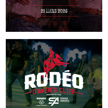
21 MARS 2026