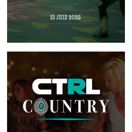
13 JUIN 2026