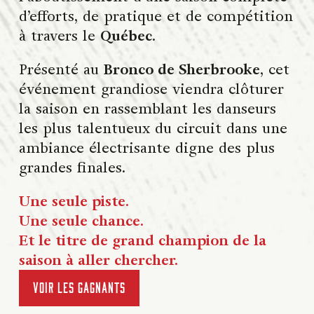
d’efforts, de pratique et de compétition
à travers le
Québec
.
Présenté au
Bronco de Sherbrooke
, cet
événement grandiose viendra clôturer
la saison en rassemblant les danseurs
les plus talentueux du circuit dans une
ambiance électrisante digne des plus
grandes finales.
Une seule piste.
Une seule chance.
Et le titre de grand champion de la
saison à aller chercher.
Voir les gagnants